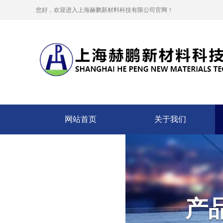
您好，欢迎进入上海赫鹏新材料科技有限公司官网！
网站首页
关于我们
资质证书
产