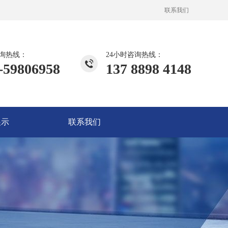
联系我们
询热线：
24小时咨询热线：
-59806958
137 8898 4148
展示
联系我们