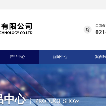
全国咨
021
产品中心
新闻中心
案例
品中心
PRODUCT SHOW